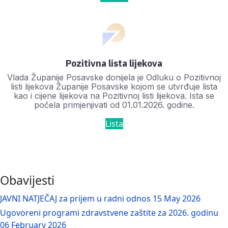
Pozitivna lista lijekova
Vlada Županije Posavske donijela je Odluku o Pozitivnoj
listi lijekova Županije Posavske kojom se utvrđuje lista
kao i cijene lijekova na Pozitivnoj listi lijekova. Ista se
počela primjenjivati od 01.01.2026. godine.
Lista
Obavijesti
JAVNI NATJEČAJ za prijem u radni odnos
15 May 2026
Ugovoreni programi zdravstvene zaštite za 2026. godinu
06 February 2026