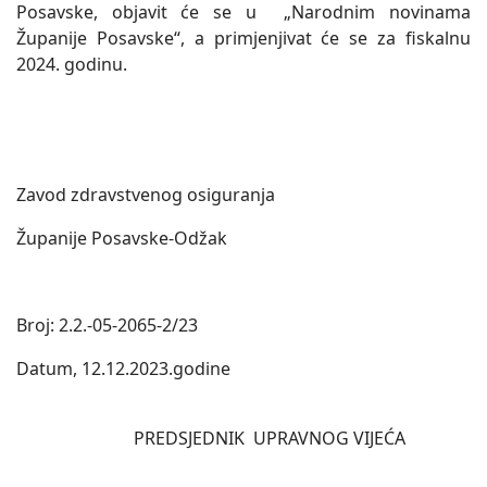
Posavske, objavit će se u „Narodnim novinama
Županije Posavske“, a primjenjivat će se za fiskalnu
2024. godinu.
Zavod zdravstvenog osiguranja
Županije Posavske-Odžak
Broj: 2.2.-05-2065-2/23
Datum, 12.12.2023.godine
PREDSJEDNIK UPRAVNOG VIJEĆA