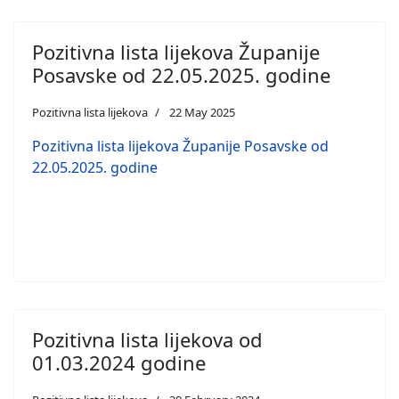
Pozitivna lista lijekova Županije
Posavske od 22.05.2025. godine
Pozitivna lista lijekova
22 May 2025
Pozitivna lista lijekova Županije Posavske od
22.05.2025. godine
Pozitivna lista lijekova od
01.03.2024 godine