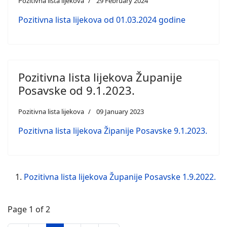
Pozitivna lista lijekova
29 February 2024
Pozitivna lista lijekova od 01.03.2024 godine
Pozitivna lista lijekova Županije
Posavske od 9.1.2023.
Pozitivna lista lijekova
09 January 2023
Pozitivna lista lijekova Žipanije Posavske 9.1.2023.
Pozitivna lista lijekova Županije Posavske 1.9.2022.
Page 1 of 2