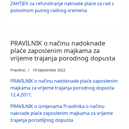
ZAHTJEV za refundiranje naknade plaće za rad s
polovinom punog radnog vremena
PRAVILNIK o načinu nadoknade
plaće zaposlenim majkama za
vrijeme trajanja porodnog dopusta
Pravilnici
19 September 2022
PRAVILNIK o načinu nadoknade plaće zaposlenim
majkama za vrijeme trajanja porodnog dopusta
12.4.2017.
PRAVILNIK o izmjenama Pravilnika o načinu
naknade plaće zaposlenim majkama za vrijeme
trajanja porodiljnog dopusta