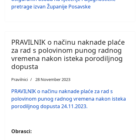
pretrage izvan Županije Posavske
PRAVILNIK o načinu naknade plaće
za rad s polovinom punog radnog
vremena nakon isteka porodiljnog
dopusta
Pravilnici
28 November 2023
PRAVILNIK o načinu naknade plaće za rad s
polovinom punog radnog vremena nakon isteka
porodiljnog dopusta 24.11.2023.
Obrasci: