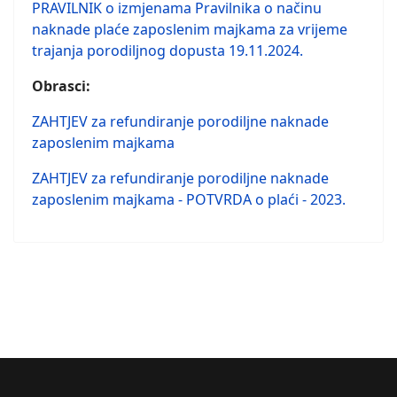
PRAVILNIK o izmjenama Pravilnika o načinu
naknade plaće zaposlenim majkama za vrijeme
trajanja porodiljnog dopusta 19.11.2024.
Obrasci:
ZAHTJEV za refundiranje porodiljne naknade
zaposlenim majkama
ZAHTJEV za refundiranje porodiljne naknade
zaposlenim majkama - POTVRDA o plaći - 2023.