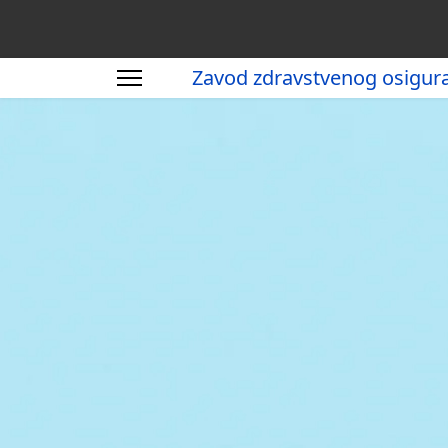
Zavod zdravstvenog osigur