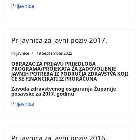
Prijavnica
Prijavnica za javni poziv 2017.
Prijavnice
19 September 2022
OBRAZAC ZA PRIJAVU
PRIJEDLOGA
PROGRAMA/PROJEKATA ZA ZADOVOLJENJE
JAVNIH POTREBA
IZ PODRUČJA ZDRAVSTVA KOJI
ĆE SE FINANCIRATI IZ PRORAČUNA
Zavoda zdravstvenog osiguranja
Županije
posavske za 2017. godinu
Prijavnica
Prijavnica za javni poziv 2016.